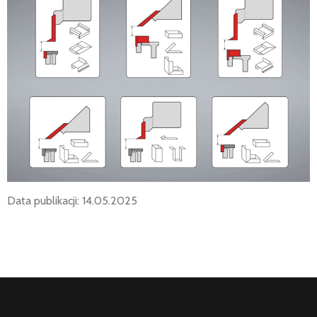
Data publikacji: 14.05.2025