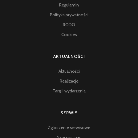
Regulamin
Polityka prywatności
RODO
Cookies
AKTUALNOŚCI
Aktualności
Realizacje
Targi i wydarzenia
SERWIS
Zgłoszenie serwisowe
Napraw u nas