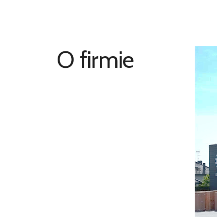
O firmie