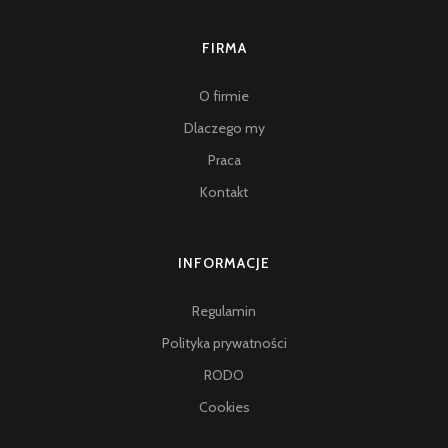
FIRMA
O firmie
Dlaczego my
Praca
Kontakt
INFORMACJE
Regulamin
Polityka prywatności
RODO
Cookies