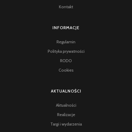
Kontakt
INFORMACJE
Regulamin
Polityka prywatności
RODO
Cookies
AKTUALNOŚCI
Aktualności
Realizacje
Targi i wydarzenia