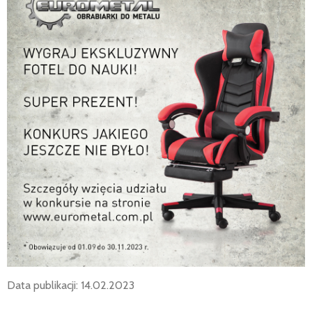
Data publikacji: 14.02.2023