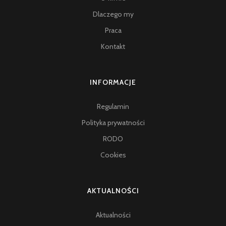
Dlaczego my
Praca
Kontakt
INFORMACJE
Regulamin
Polityka prywatności
RODO
Cookies
AKTUALNOŚCI
Aktualności