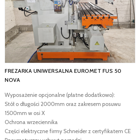
FREZARKA UNIWERSALNA EUROMET FUS 50
NOVA
Wyposażenie opcjonalne (płatne dodatkowo):
Stół o długości 2000mm oraz zakresem posuwu
1500mm w osi X
Ochrona wrzeciennika
Części elektryczne firmy Schneider z certyfikatem CE