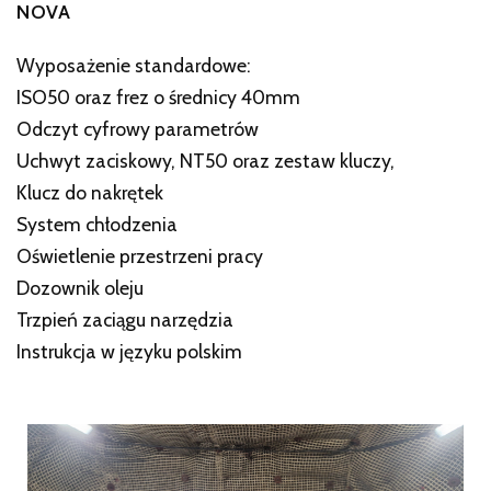
NOVA
Wyposażenie standardowe:
ISO50 oraz frez o średnicy 40mm
Odczyt cyfrowy parametrów
Uchwyt zaciskowy, NT50 oraz zestaw kluczy,
Klucz do nakrętek
System chłodzenia
Oświetlenie przestrzeni pracy
Dozownik oleju
Trzpień zaciągu narzędzia
Instrukcja w języku polskim