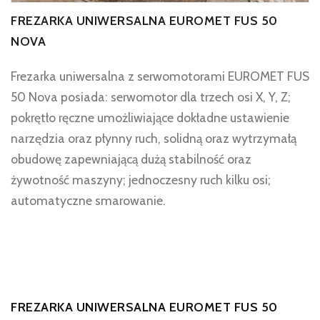
FREZARKA UNIWERSALNA EUROMET FUS 50
NOVA
Frezarka uniwersalna z serwomotorami EUROMET FUS
50 Nova posiada: serwomotor dla trzech osi X, Y, Z;
pokrętło ręczne umożliwiające dokładne ustawienie
narzędzia oraz płynny ruch, solidną oraz wytrzymałą
obudowę zapewniającą dużą stabilność oraz
żywotność maszyny; jednoczesny ruch kilku osi;
automatyczne smarowanie.
FREZARKA UNIWERSALNA EUROMET FUS 50