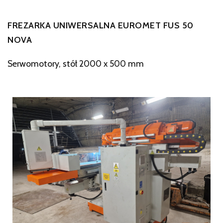
FREZARKA UNIWERSALNA EUROMET FUS 50
NOVA
Serwomotory, stół 2000 x 500 mm