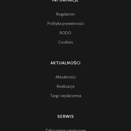
INFORMACJE
Regulamin
Polityka prywatności
RODO
Cookies
AKTUALNOŚCI
Aktualności
Realizacje
Targi i wydarzenia
SERWIS
Zgłoszenie serwisowe