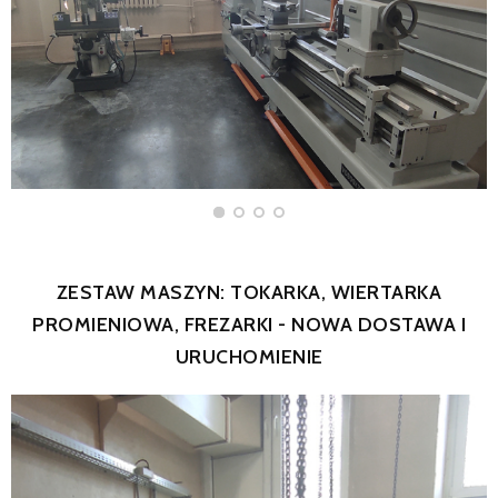
Zdjęcie nr 1
ZESTAW MASZYN: TOKARKA, WIERTARKA
PROMIENIOWA, FREZARKI - NOWA DOSTAWA I
URUCHOMIENIE