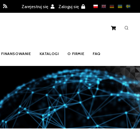
Zarejestruj się
Zaloguj się
FINANSOWANIE
KATALOGI
O FIRMIE
FAQ