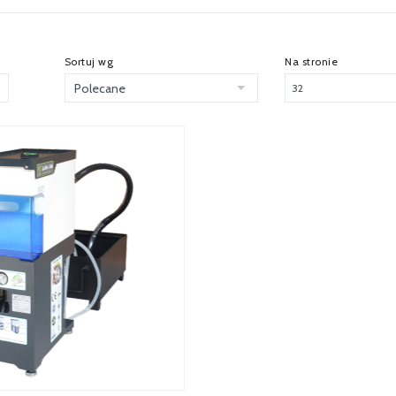
Sortuj wg
Na stronie