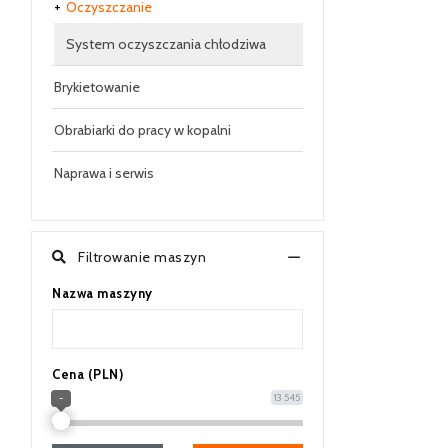
Oczyszczanie
System oczyszczania chłodziwa
Brykietowanie
Obrabiarki do pracy w kopalni
Naprawa i serwis
Filtrowanie maszyn
Nazwa maszyny
Cena (PLN)
13 545
-