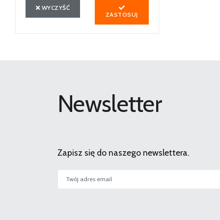
WYCZYŚĆ
ZASTOSUJ
Newsletter
Zapisz się do naszego newslettera.