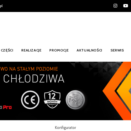
pl
CZĘŚCI
REALIZACJE
PROMOCJE
AKTUALNOŚCI
SERWIS
Konfigurator