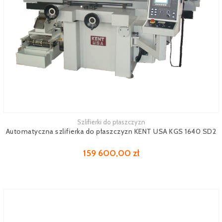
Szlifierki do płaszczyzn
Zobacz więcej
Automatyczna szlifierka do płaszczyzn KENT USA KGS 1640 SD2
159 600,00 zł