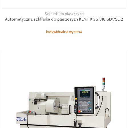
Szlifierki do płaszczyzn
Zobacz więcej
Automatyczna szlifierka do płaszczyzn KENT KGS 818 SD1/SD2
Indywidualna wycena