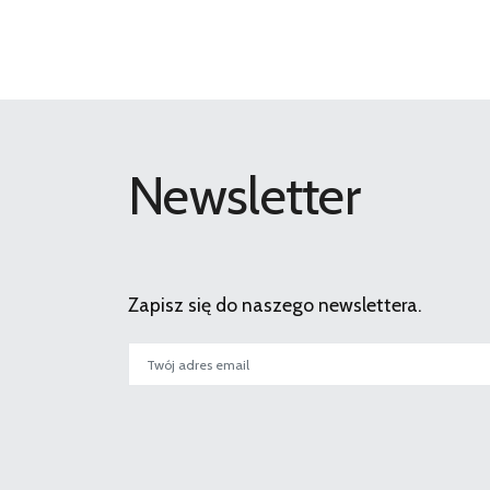
Newsletter
Zapisz się do naszego newslettera.