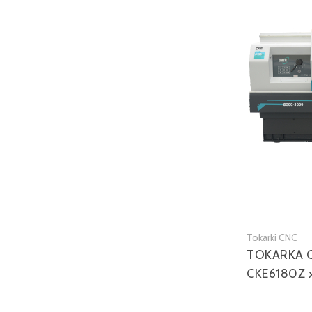
Tokarki CNC
TOKARKA 
CKE6180Z 