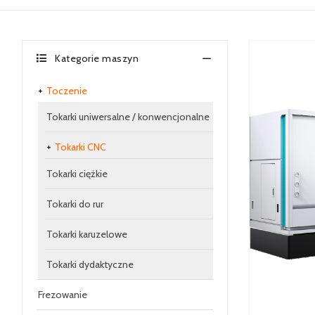
Kategorie maszyn
Toczenie
Tokarki uniwersalne / konwencjonalne
Tokarki CNC
Tokarki ciężkie
Tokarki do rur
Tokarki karuzelowe
Tokarki dydaktyczne
Frezowanie