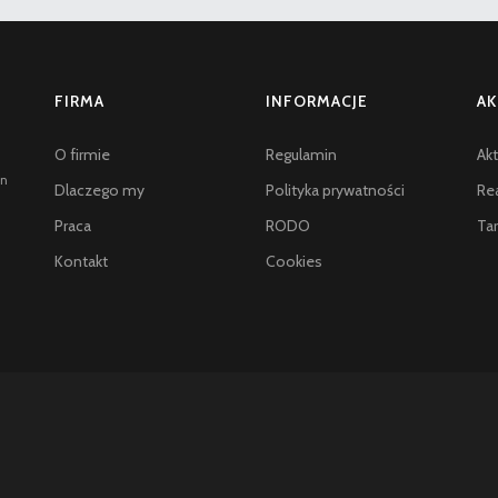
FIRMA
INFORMACJE
AK
O firmie
Regulamin
Akt
an
Dlaczego my
Polityka prywatności
Rea
Praca
RODO
Tar
Kontakt
Cookies