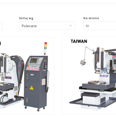
Sortuj wg
Na stronie