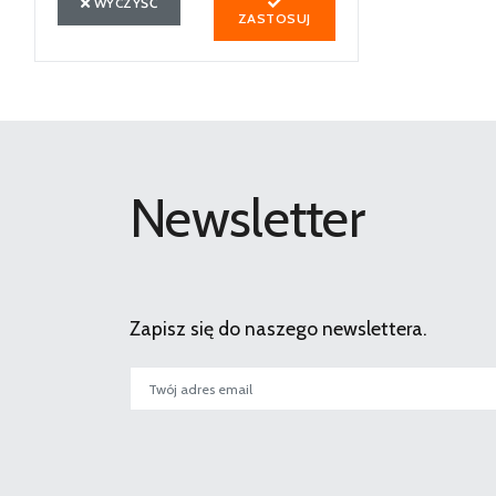
WYCZYŚĆ
ZASTOSUJ
Newsletter
Zapisz się do naszego newslettera.